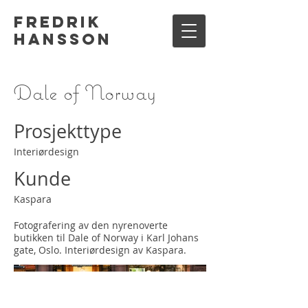
Fredrik
Hansson
Dale of Norway
Prosjekttype
Interiørdesign
Kunde
Kaspara
Fotografering av den nyrenoverte
butikken til Dale of Norway i Karl Johans
gate, Oslo. Interiørdesign av Kaspara.