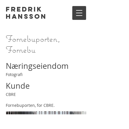
Fredrik
Hansson
Fornebuporten,
Fornebu
Næringseiendom
Fotografi
Kunde
CBRE
Fornebuporten, for CBRE.